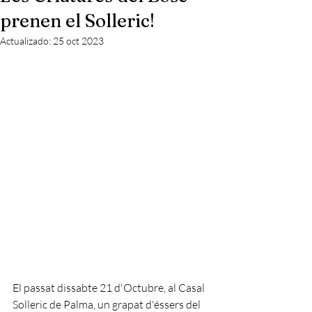
prenen el Solleric!
Actualizado:
25 oct 2023
El passat dissabte 21 d'Octubre, al Casal 
Solleric de Palma, un grapat d'éssers del 